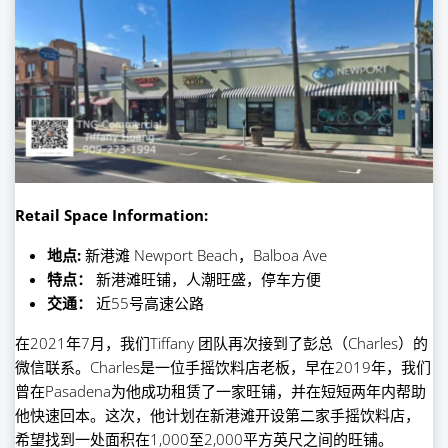
Retail Space Information:
地点:
新港滩 Newport Beach，Balboa Ave
特点：
新港滩旺铺，人潮旺盛，停车方便
交通：
近55号高速公路
在2021年7月，我们Tiffany 团队再次接到了彭总（Charles）的
微信联系。Charles是一位手摇饮料店老板，早在2019年，我们
曾在Pasadena为他成功租赁了一家旺铺，并在短短两年内帮助
他快速回本。这次，他计划在新港滩开设第二家手摇饮料店，
希望找到一处面积在1,000至2,000平方英尺之间的旺铺。