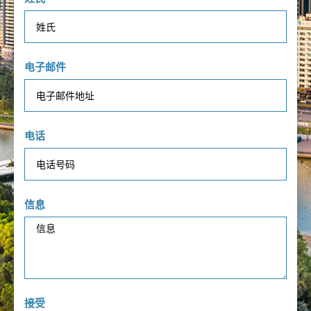
电子邮件
电话
信息
接受