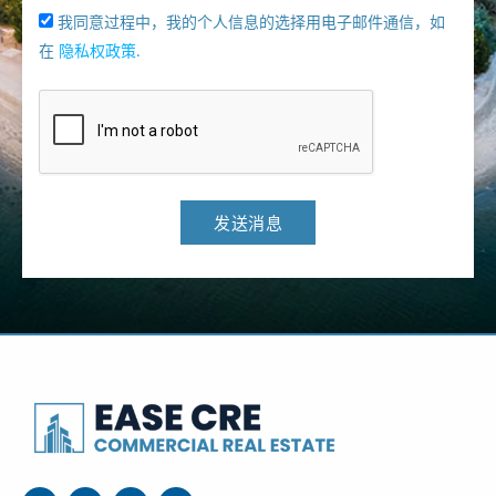
我同意过程中，我的个人信息的选择用电子邮件通信，如
在
隐私权政策
.
发送消息