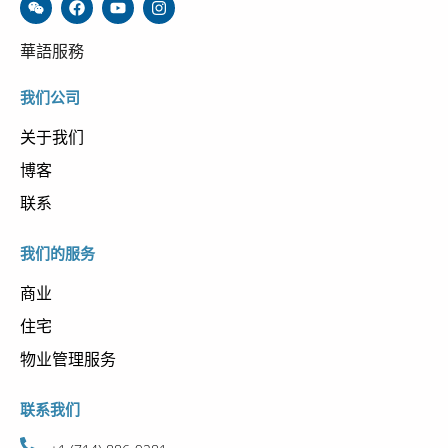
華語服務
我们公司
关于我们
博客
联系
我们的服务
商业
住宅
物业管理服务
联系我们