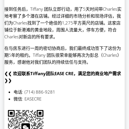
接到任务后，Tiffany 团队立即行动，用了5天时间带Charles实
地考察了多个潜在店铺。经过详细的市场分析和现场评估，我
们为Charles找到了一个绝佳的1,275平方英尺的店铺。这家店
铺位于新港滩的黄金地段，周围人流量大，停车方便，符合
Charles对新店的所有要求。
在与房东进行一周的密切协商后，我们最终成功签下了这份为
期5年的租约。Tiffany 团队很荣幸能够再次为彭总（Charles）
服务，感谢他对我们团队的持续信任与支持。
❮❮ 欢迎联系Tiffany团队EASE CRE，满足您的商业地产需求
❯❯
电话: (714) 886-9281
微信: EASECRE