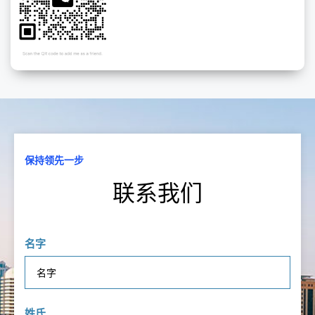
保持领先一步
联系我们
名字
姓氏