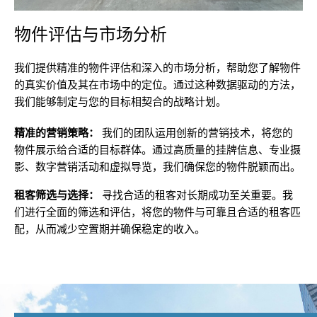
物件评估与市场分析
我们提供精准的物件评估和深入的市场分析，帮助您了解物件
的真实价值及其在市场中的定位。通过这种数据驱动的方法，
我们能够制定与您的目标相契合的战略计划。
精准的营销策略：
我们的团队运用创新的营销技术，将您的
物件展示给合适的目标群体。通过高质量的挂牌信息、专业摄
影、数字营销活动和虚拟导览，我们确保您的物件脱颖而出。
租客筛选与选择：
寻找合适的租客对长期成功至关重要。我
们进行全面的筛选和评估，将您的物件与可靠且合适的租客匹
配，从而减少空置期并确保稳定的收入。