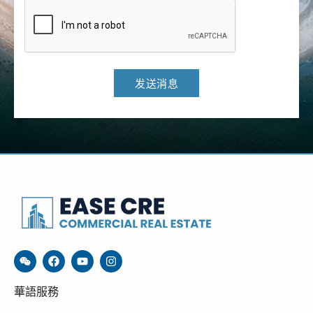
发送消息
華語服務