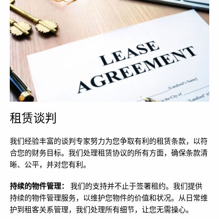
租赁谈判
我们经验丰富的谈判专家努力为您争取有利的租赁条款，以符
合您的财务目标。我们处理租赁协议的所有方面，确保条款清
晰、公平，并对您有利。
持续的物件管理：
我们的支持并不止于签署租约。我们提供
持续的物件管理服务，以维护您物件的价值和状况。从日常维
护到租客关系管理，我们处理所有细节，让您无需操心。