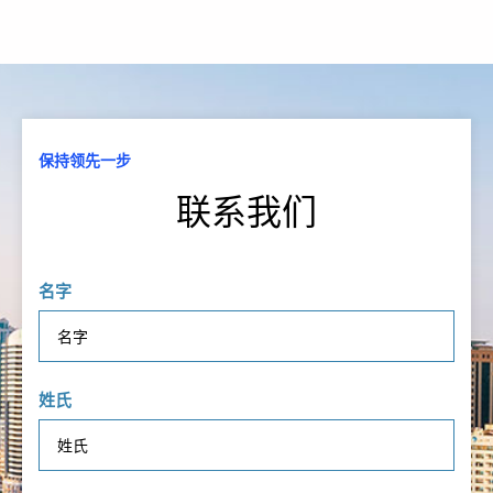
保持领先一步
联系我们
名字
姓氏