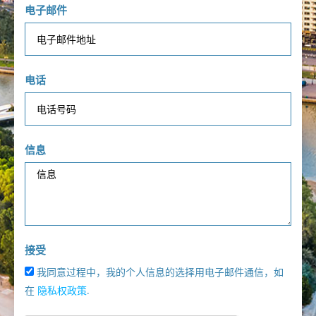
电子邮件
电话
信息
接受
我同意过程中，我的个人信息的选择用电子邮件通信，如
在
隐私权政策
.