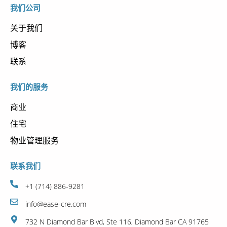
我们公司
关于我们
博客
联系
我们的服务
商业
住宅
物业管理服务
联系我们
+1 (714) 886-9281
info@ease-cre.com
732 N Diamond Bar Blvd, Ste 116, Diamond Bar CA 91765