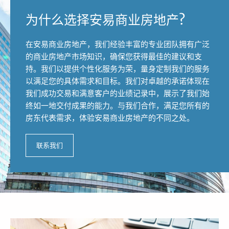
为什么选择安易商业房地产?
在安易商业房地产，我们经验丰富的专业团队拥有广泛
的商业房地产市场知识，确保您获得最佳的建议和支
持。我们以提供个性化服务为荣，量身定制我们的服务
以满足您的具体需求和目标。我们对卓越的承诺体现在
我们成功交易和满意客户的业绩记录中，展示了我们始
终如一地交付成果的能力。与我们合作，满足您所有的
房东代表需求，体验安易商业房地产的不同之处。
联系我们